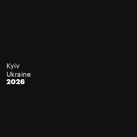
Kyiv
Ukraine
2026