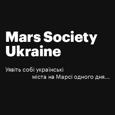
Mars Society 
Ukraine
Уявіть собі українські
міста на Марсі одного дня...